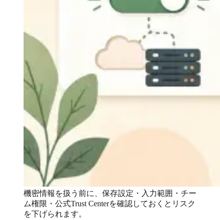
機密情報を扱う前に、保存設定・入力範囲・チー
ム権限・公式Trust Centerを確認しておくとリスク
を下げられます。