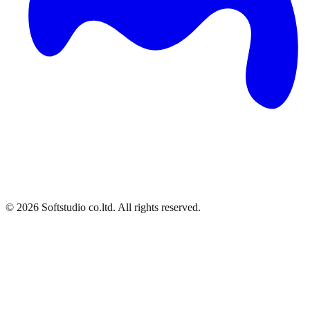
©
2026
Softstudio co.ltd. All rights reserved.