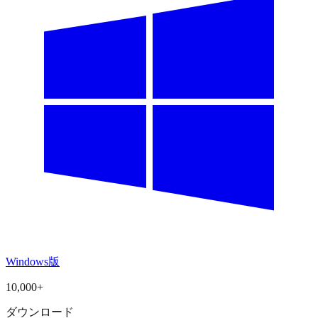
Windows版
10,000+
ダウンロード