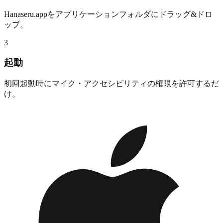
Hanaseru.appをアプリケーションフォルダにドラッグ&ドロ
ップ。
3
起動
初回起動時にマイク・アクセシビリティの権限を許可するだ
け。