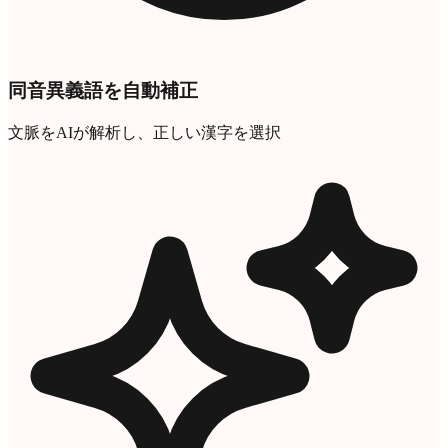
同音異義語を自動補正
文脈をAIが解析し、正しい漢字を選択