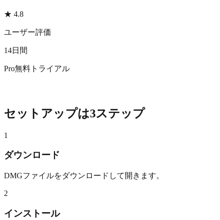
★ 4.8
ユーザー評価
14日間
Pro無料トライアル
セットアップは3ステップ
1
ダウンロード
DMGファイルをダウンロードして開きます。
2
インストール