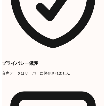
プライバシー保護
音声データはサーバーに保存されません