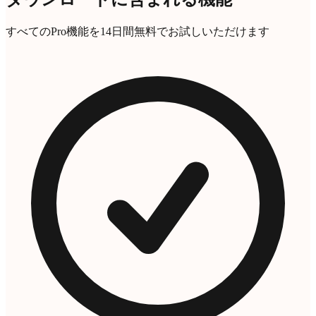
すべてのPro機能を14日間無料でお試しいただけます