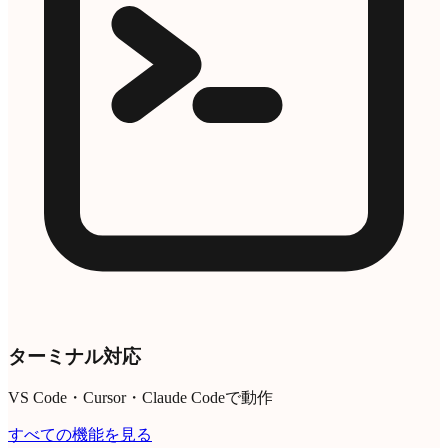
ターミナル対応
VS Code・Cursor・Claude Codeで動作
すべての機能を見る