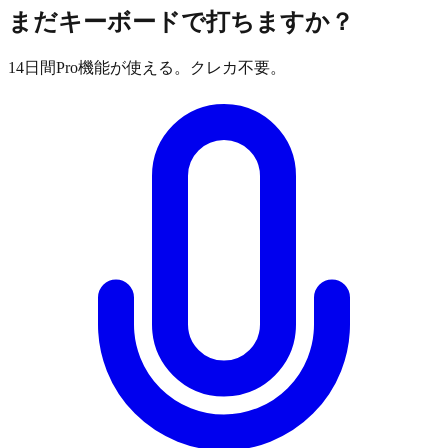
まだキーボードで打ちますか？
14日間Pro機能が使える。クレカ不要。