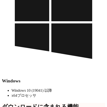
Windows
Windows 10 (19041) 以降
x64プロセッサ
ダウンロードに含まれる機能