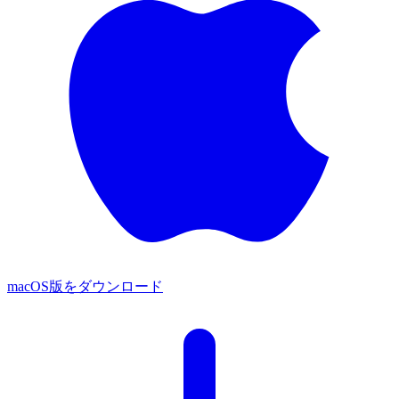
macOS版をダウンロード